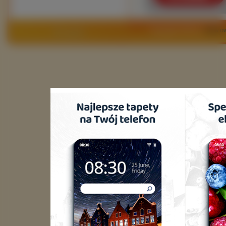
Copyright 2010 by
www.ow