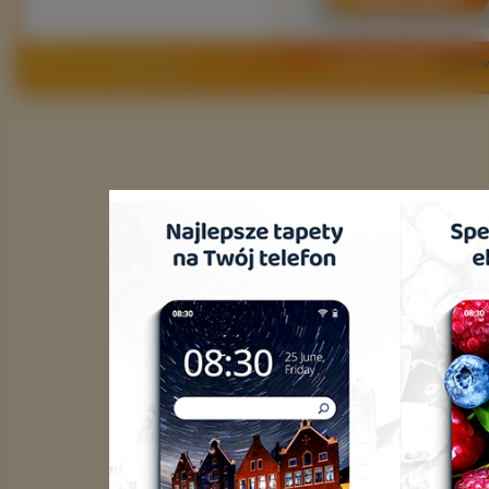
Copyright 2010 by
www.ow